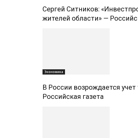
Сергей Ситников: «Инвестпр
жителей области» — Российс
Экономика
В России возрождается учет
Российская газета