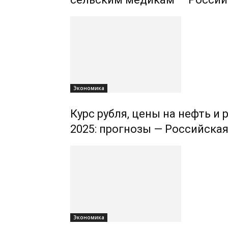
Экономика
Курс рубля, цены на нефть и 
2025: прогнозы — Российская
Экономика