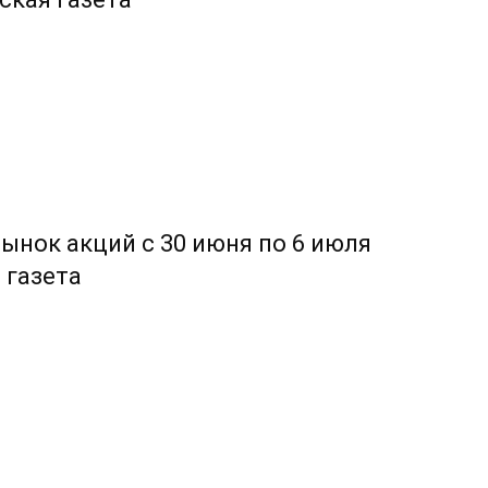
рынок акций с 30 июня по 6 июля
 газета