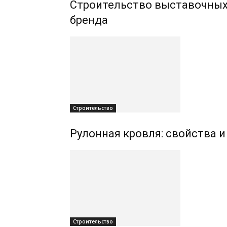
Строительство выставочных 
бренда
Строительство
Рулонная кровля: свойства 
Строительство