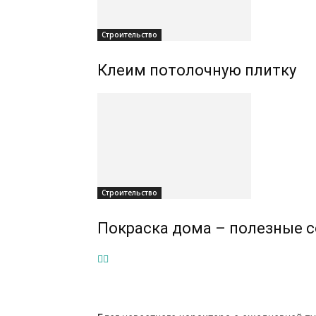
Строительство
Клеим потолочную плитку
Строительство
Покраска дома – полезные 