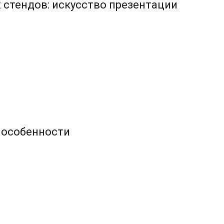
стендов: искусство презентации
и особенности