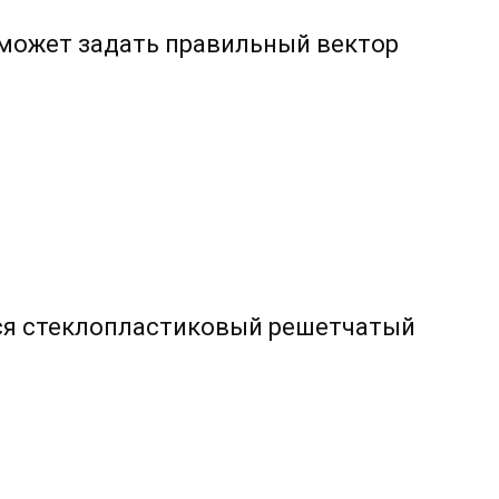
 может задать правильный вектор
тся стеклопластиковый решетчатый