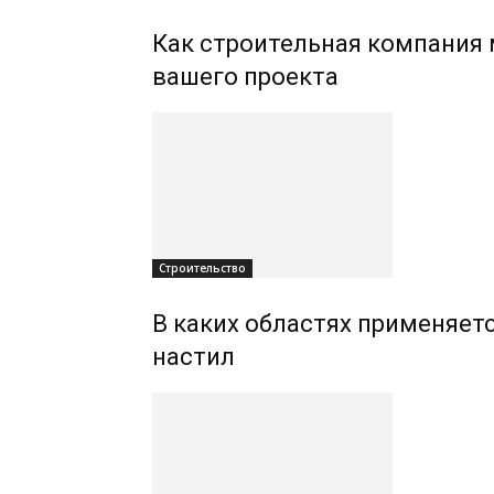
Как строительная компания
вашего проекта
Строительство
В каких областях применяе
настил