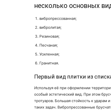
несколько основных ви
вибропрессованная;
вибролитая;
Резиновая;
Песчаная;
Усиленная;
Гранитная.
Первый вид плитки из списк
Используя её при оформлении территори
особый эстетический вид. При этом брус
тротуаров. Большая стойкость к ударам 
таких задач. Вибропрессованные брусчат