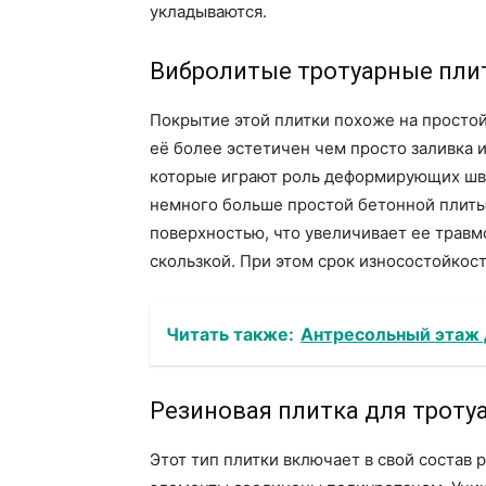
укладываются.
Вибролитые тротуарные пли
Покрытие этой плитки похоже на простой
её более эстетичен чем просто заливка 
которые играют роль деформирующих шво
немного больше простой бетонной плиты 
поверхностью, что увеличивает ее травм
скользкой. При этом срок износостойкост
Читать также:
Антресольный этаж 
Резиновая плитка для тротуа
Этот тип плитки включает в свой состав