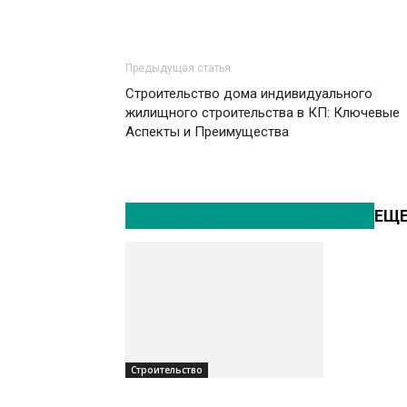
Предыдущая статья
Строительство дома индивидуального
жилищного строительства в КП: Ключевые
Аспекты и Преимущества
ЭТО МОЖЕТ БЫТЬ ИНТЕРЕСНО
ЕЩЕ
Строительство