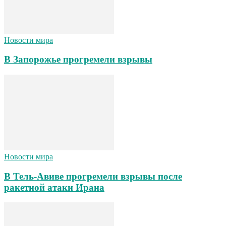
Новости мира
В Запорожье прогремели взрывы
Новости мира
В Тель-Авиве прогремели взрывы после
ракетной атаки Ирана