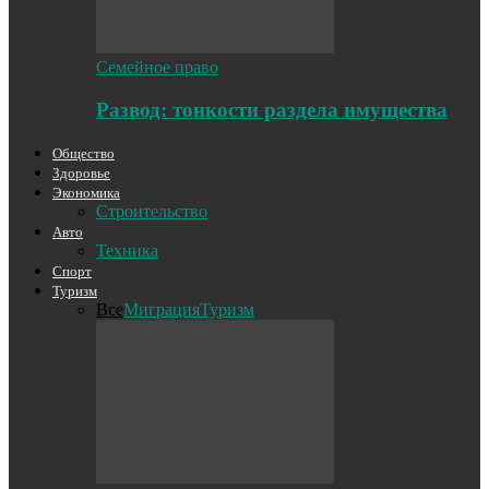
Семейное право
Развод: тонкости раздела имущества
Общество
Здоровье
Экономика
Строительство
Авто
Техника
Спорт
Туризм
Все
Миграция
Туризм