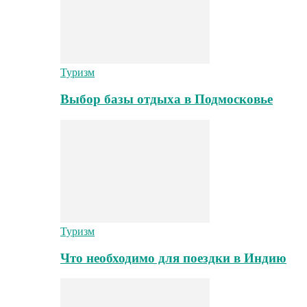
Туризм
Выбор базы отдыха в Подмосковье
Туризм
Что необходимо для поездки в Индию