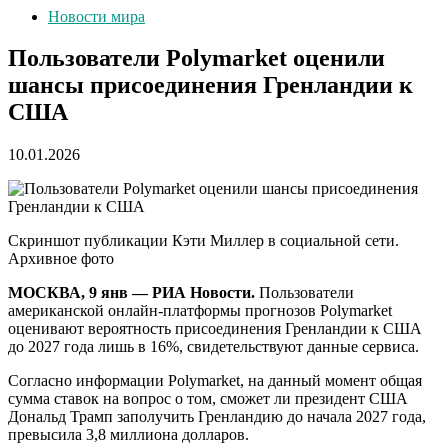
Новости мира
Пользователи Polymarket оценили
шансы присоединения Гренландии к
США
10.01.2026
Скриншот публикации Кэти Миллер в социальной сети.
Архивное фото
МОСКВА, 9 янв — РИА Новости.
Пользователи
американской онлайн-платформы прогнозов Polymarket
оценивают вероятность присоединения Гренландии к США
до 2027 года лишь в 16%, свидетельствуют данные сервиса.
Согласно информации Polymarket, на данный момент общая
сумма ставок на вопрос о том, сможет ли президент США
Дональд Трамп заполучить Гренландию до начала 2027 года,
превысила 3,8 миллиона долларов.