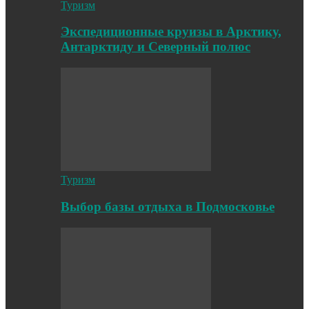
Туризм
Экспедиционные круизы в Арктику,
Антарктиду и Северный полюс
Туризм
Выбор базы отдыха в Подмосковье